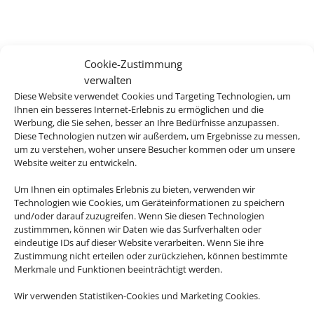
Cookie-Zustimmung
verwalten
Diese Website verwendet Cookies und Targeting Technologien, um
Ihnen ein besseres Internet-Erlebnis zu ermöglichen und die
Werbung, die Sie sehen, besser an Ihre Bedürfnisse anzupassen.
Diese Technologien nutzen wir außerdem, um Ergebnisse zu messen,
um zu verstehen, woher unsere Besucher kommen oder um unsere
Website weiter zu entwickeln.
Um Ihnen ein optimales Erlebnis zu bieten, verwenden wir
Technologien wie Cookies, um Geräteinformationen zu speichern
und/oder darauf zuzugreifen. Wenn Sie diesen Technologien
zustimmmen, können wir Daten wie das Surfverhalten oder
eindeutige IDs auf dieser Website verarbeiten. Wenn Sie ihre
Zustimmung nicht erteilen oder zurückziehen, können bestimmte
Merkmale und Funktionen beeinträchtigt werden.
Wir verwenden Statistiken-Cookies und Marketing Cookies.