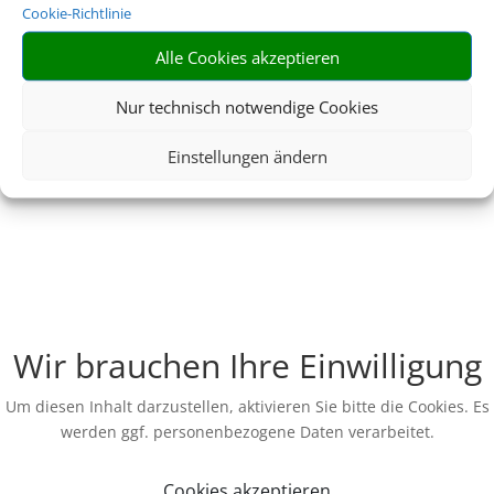
Cookie-Richtlinie
Alle Cookies akzeptieren
Nur technisch notwendige Cookies
Einstellungen ändern
Wir brauchen Ihre Einwilligung
Um diesen Inhalt darzustellen, aktivieren Sie bitte die Cookies. Es
werden ggf. personenbezogene Daten verarbeitet.
Cookies akzeptieren