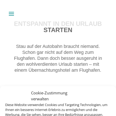
ENTSPANNT IN DEN URLAUB
STARTEN
Stau auf der Autobahn braucht niemand.
Schon gar nicht auf dem Weg zum
Flughafen. Dann doch besser ausgeruht in
den wohlverdienten Urlaub starten – mit
einem Übernachtungshotel am Flughafen.
Cookie-Zustimmung
verwalten
Diese Website verwendet Cookies und Targeting Technologien, um
Ihnen ein besseres Internet-Erlebnis zu ermöglichen und die
Werbung, die Sie sehen, besser an Ihre Bedürfnisse anzupassen.