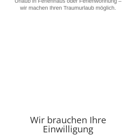
Urlaub in Ferienhaus oder Ferienwohnung –
wir machen Ihren Traumurlaub möglich.
Wir brauchen Ihre
Einwilligung