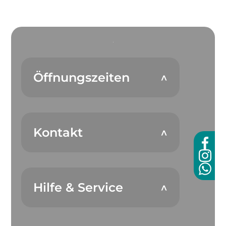
Öffnungszeiten
Kontakt
Hilfe & Service