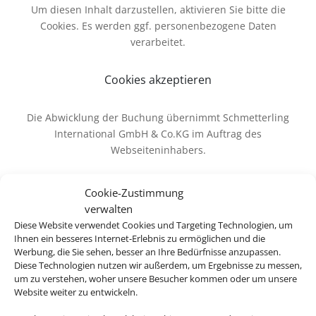
Um diesen Inhalt darzustellen, aktivieren Sie bitte die
Cookies. Es werden ggf. personenbezogene Daten
verarbeitet.
Cookies akzeptieren
Die Abwicklung der Buchung übernimmt Schmetterling
International GmbH & Co.KG im Auftrag des
Webseiteninhabers.
Cookie-Zustimmung
verwalten
Diese Website verwendet Cookies und Targeting Technologien, um
Ihnen ein besseres Internet-Erlebnis zu ermöglichen und die
Werbung, die Sie sehen, besser an Ihre Bedürfnisse anzupassen.
Diese Technologien nutzen wir außerdem, um Ergebnisse zu messen,
um zu verstehen, woher unsere Besucher kommen oder um unsere
Website weiter zu entwickeln.