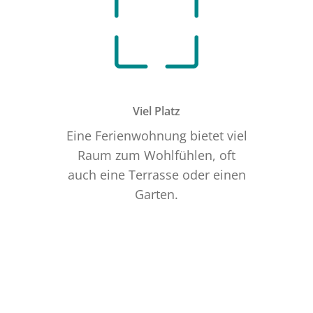
Viel Platz
Eine Ferienwohnung bietet viel
Raum zum Wohlfühlen, oft
auch eine Terrasse oder einen
Garten.