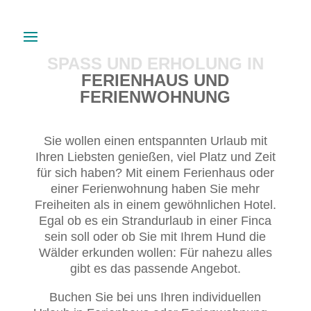
SPASS UND ERHOLUNG IN F
ERIENHAUS UND F
ERIENWOHNUNG
Sie wollen einen entspannten Urlaub mit
Ihren Liebsten genießen, viel Platz und Zeit
für sich haben? Mit einem Ferienhaus oder
einer Ferienwohnung haben Sie mehr
Freiheiten als in einem gewöhnlichen Hotel.
Egal ob es ein Strandurlaub in einer Finca
sein soll oder ob Sie mit Ihrem Hund die
Wälder erkunden wollen: Für nahezu alles
gibt es das passende Angebot.
Buchen Sie bei uns Ihren individuellen