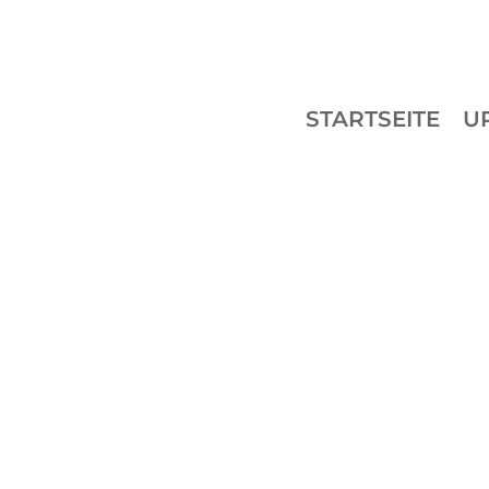
STARTSEITE
U