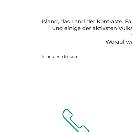
Island, das Land der Kontraste. 
und einige der aktivsten Vulk
Worauf wa
Island entdecken