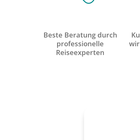
Beste Beratung durch
Ku
professionelle
wir
Reiseexperten