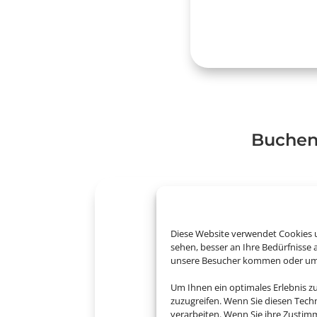
​Buchen
Diese Website verwendet Cookies u
sehen, besser an Ihre Bedürfnisse
unsere Besucher kommen oder um u
Um Ihnen ein optimales Erlebnis z
zuzugreifen. Wenn Sie diesen Tech
verarbeiten. Wenn Sie ihre Zusti