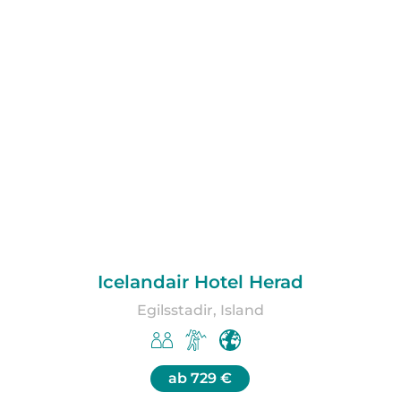
Icelandair Hotel Herad
Egilsstadir, Island
ab
729 €