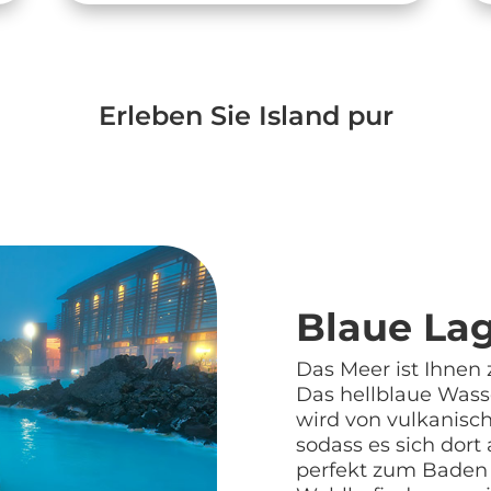
Erleben Sie Island pur
Blaue La
Das Meer ist Ihnen
Das hellblaue Wass
wird von vulkanisch
sodass es sich dort
perfekt zum Baden 