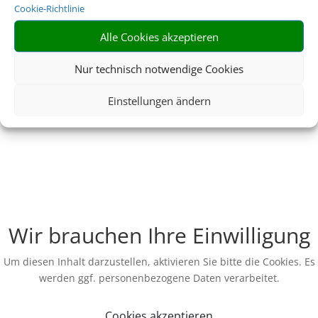
Cookie-Richtlinie
Alle Cookies akzeptieren
Nur technisch notwendige Cookies
Einstellungen ändern
Wir brauchen Ihre Einwilligung
Um diesen Inhalt darzustellen, aktivieren Sie bitte die Cookies. Es
werden ggf. personenbezogene Daten verarbeitet.
Cookies akzeptieren