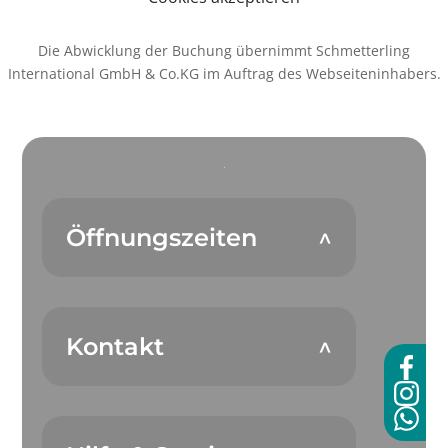
Die Abwicklung der Buchung übernimmt Schmetterling
International GmbH & Co.KG im Auftrag des Webseiteninhabers.
Öffnungszeiten
Kontakt