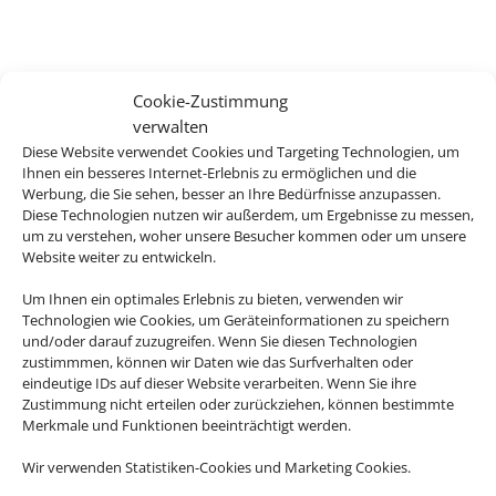
Cookie-Zustimmung
verwalten
Diese Website verwendet Cookies und Targeting Technologien, um
Ihnen ein besseres Internet-Erlebnis zu ermöglichen und die
Werbung, die Sie sehen, besser an Ihre Bedürfnisse anzupassen.
Diese Technologien nutzen wir außerdem, um Ergebnisse zu messen,
um zu verstehen, woher unsere Besucher kommen oder um unsere
Website weiter zu entwickeln.
Um Ihnen ein optimales Erlebnis zu bieten, verwenden wir
Technologien wie Cookies, um Geräteinformationen zu speichern
und/oder darauf zuzugreifen. Wenn Sie diesen Technologien
zustimmmen, können wir Daten wie das Surfverhalten oder
eindeutige IDs auf dieser Website verarbeiten. Wenn Sie ihre
Zustimmung nicht erteilen oder zurückziehen, können bestimmte
Merkmale und Funktionen beeinträchtigt werden.
Wir verwenden Statistiken-Cookies und Marketing Cookies.