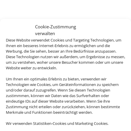
Cookie-Zustimmung
verwalten
Diese Website verwendet Cookies und Targeting Technologien, um
Ihnen ein besseres Internet-Erlebnis zu ermöglichen und die
Werbung, die Sie sehen, besser an Ihre Bedürfnisse anzupassen.
Diese Technologien nutzen wir außerdem, um Ergebnisse zu messen,
um zu verstehen, woher unsere Besucher kommen oder um unsere
Website weiter zu entwickeln.
Um Ihnen ein optimales Erlebnis zu bieten, verwenden wir
Technologien wie Cookies, um Geräteinformationen zu speichern
und/oder darauf zuzugreifen. Wenn Sie diesen Technologien
zustimmmen, können wir Daten wie das Surfverhalten oder
eindeutige IDs auf dieser Website verarbeiten. Wenn Sie ihre
Zustimmung nicht erteilen oder zurückziehen, können bestimmte
Merkmale und Funktionen beeinträchtigt werden.
Wir verwenden Statistiken-Cookies und Marketing Cookies.