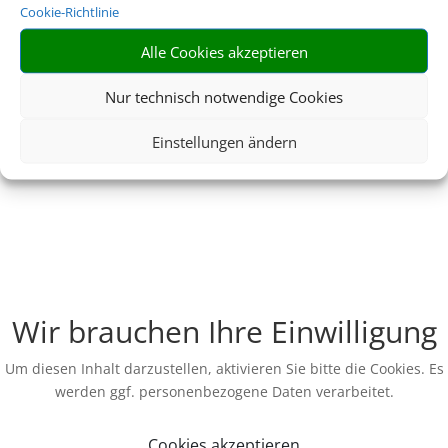
Cookie-Richtlinie
Alle Cookies akzeptieren
Nur technisch notwendige Cookies
Einstellungen ändern
Wir brauchen Ihre Einwilligung
Um diesen Inhalt darzustellen, aktivieren Sie bitte die Cookies. Es
werden ggf. personenbezogene Daten verarbeitet.
Cookies akzeptieren