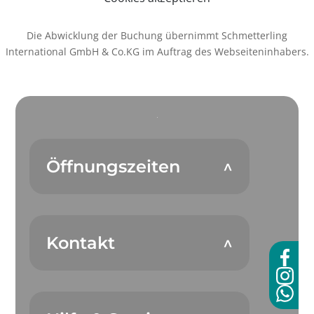
Die Abwicklung der Buchung übernimmt Schmetterling
International GmbH & Co.KG im Auftrag des Webseiteninhabers.
Öffnungszeiten
Kontakt