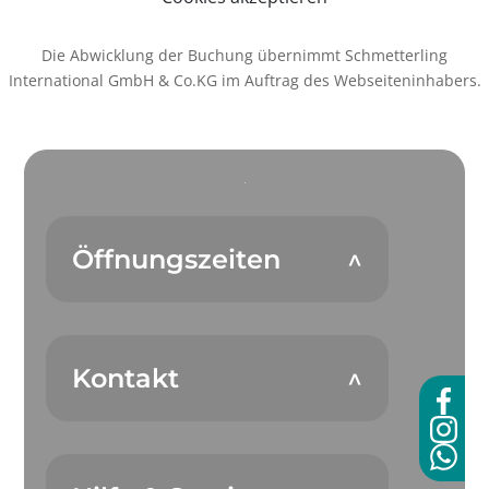
Die Abwicklung der Buchung übernimmt Schmetterling
International GmbH & Co.KG im Auftrag des Webseiteninhabers.
Öffnungszeiten
Kontakt