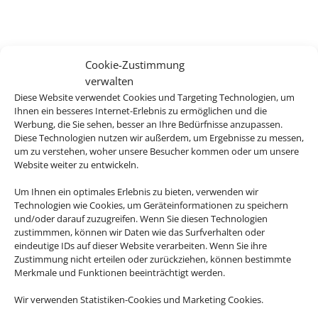
Cookie-Zustimmung
verwalten
Diese Website verwendet Cookies und Targeting Technologien, um
Ihnen ein besseres Internet-Erlebnis zu ermöglichen und die
Werbung, die Sie sehen, besser an Ihre Bedürfnisse anzupassen.
Diese Technologien nutzen wir außerdem, um Ergebnisse zu messen,
um zu verstehen, woher unsere Besucher kommen oder um unsere
Website weiter zu entwickeln.
Um Ihnen ein optimales Erlebnis zu bieten, verwenden wir
Technologien wie Cookies, um Geräteinformationen zu speichern
und/oder darauf zuzugreifen. Wenn Sie diesen Technologien
zustimmmen, können wir Daten wie das Surfverhalten oder
eindeutige IDs auf dieser Website verarbeiten. Wenn Sie ihre
Zustimmung nicht erteilen oder zurückziehen, können bestimmte
Merkmale und Funktionen beeinträchtigt werden.
Wir verwenden Statistiken-Cookies und Marketing Cookies.