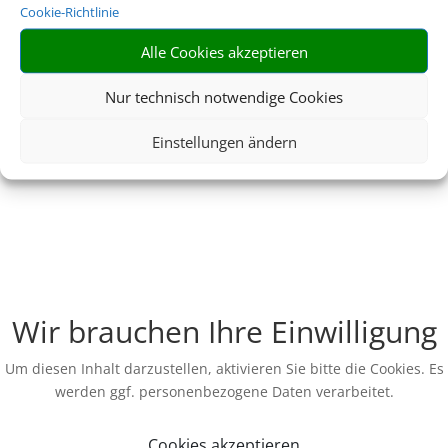
Cookie-Richtlinie
Alle Cookies akzeptieren
Nur technisch notwendige Cookies
Einstellungen ändern
Wir brauchen Ihre Einwilligung
Um diesen Inhalt darzustellen, aktivieren Sie bitte die Cookies. Es
werden ggf. personenbezogene Daten verarbeitet.
Cookies akzeptieren