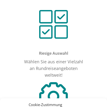
Riesige Auswahl
Wählen Sie aus einer Vielzahl
an Rundreiseangeboten
weltweit!
Cookie-Zustimmung