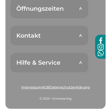
Öffnungszeiten
Kontakt
Hilfe & Service
Impressum
AGB
Datenschutzerklärung
© 2026 • Schmetterling